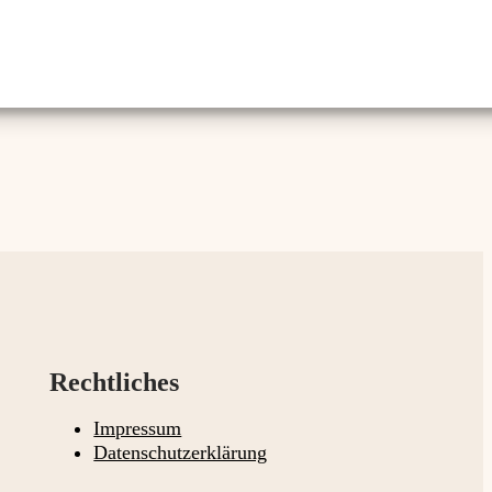
Rechtliches
Impressum
Datenschutzerklärung