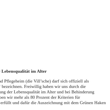
Lebensqualität im Alter
d Pflegeheim (die Vill’sche) darf sich offiziell als
 bezeichnen. Freiwillig haben wir uns durch die
ung der Lebensqualität im Alter und bei Behinderung
ben wir mehr als 80 Prozent der Kriterien für
r erfüllt und dafür die Auszeichnung mit dem Grünen Haken