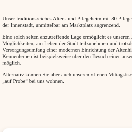
Unser traditionsreiches Alten- und Pflegeheim mit 80 Pflege
der Innenstadt, unmittelbar am Marktplatz angrenzend.
Eine solch selten anzutreffende Lage ermöglicht es unsere
Möglichkeiten, am Leben der Stadt teilzunehmen und trotz
Versorgungsumfang einer modernen Einrichtung der Altenhil
Kennenlernen ist beispielsweise über den Besuch einer unser
möglich.
Alternativ können Sie aber auch unseren offenen Mittagstis
„auf Probe“ bei uns wohnen.