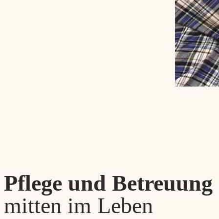
Pflege und Betreuung
mitten im Leben