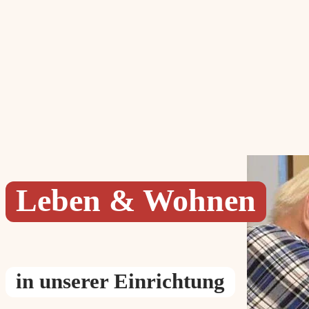
Leben & Wohnen
in unserer Einrichtung