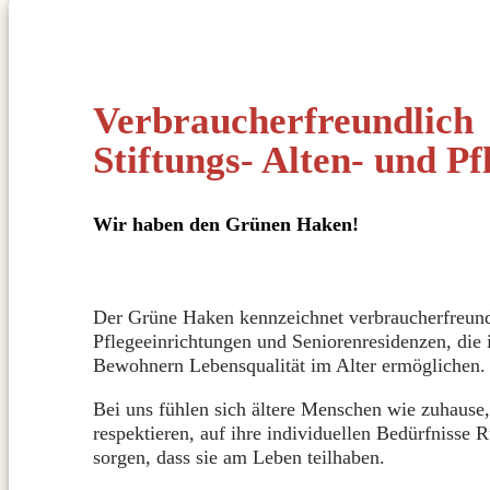
Verbraucherfreundlich
Stiftungs- Alten- und P
Wir haben den Grünen Haken!
Der Grüne Haken kennzeichnet verbraucherfreund
Pflegeeinrichtungen und Seniorenresidenzen, die
Bewohnern Lebensqualität im Alter ermöglichen.
Bei uns fühlen sich ältere Menschen wie zuhause
respektieren, auf ihre individuellen Bedürfnisse
sorgen, dass sie am Leben teilhaben.