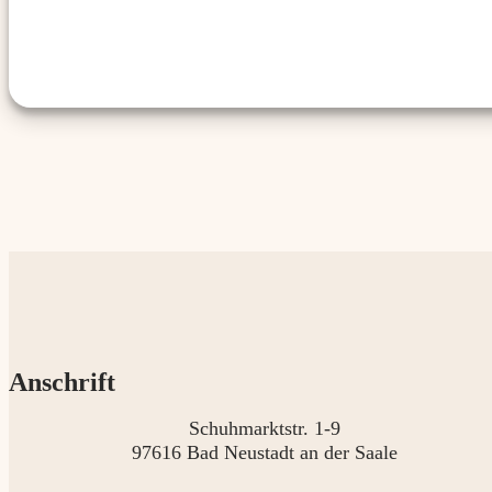
Anschrift
Schuhmarktstr. 1-9
97616 Bad Neustadt an der Saale