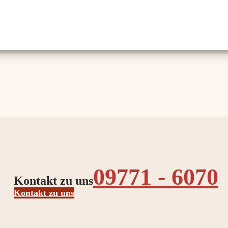
09771 - 6070
Kontakt zu uns
Kontakt zu uns